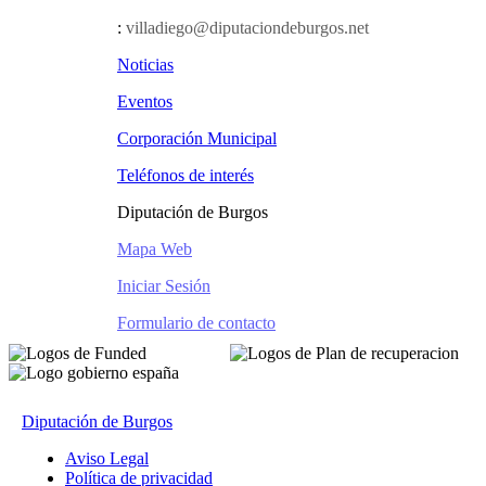
:
villadiego@diputaciondeburgos.net
Noticias
Eventos
Corporación Municipal
Teléfonos de interés
Diputación de Burgos
Mapa Web
Iniciar Sesión
Formulario de contacto
Diputación de Burgos
Aviso Legal
Política de privacidad