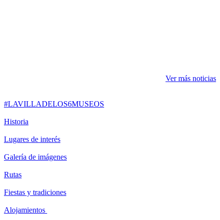
Ver más noticias
#LAVILLADELOS6MUSEOS
Historia
Lugares de interés
Galería de imágenes
Rutas
Fiestas y tradiciones
Alojamientos