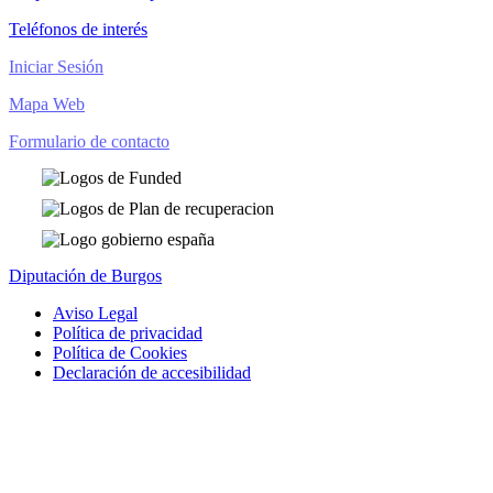
Teléfonos de interés
Iniciar Sesión
Mapa Web
Formulario de contacto
Diputación de Burgos
Aviso Legal
Política de privacidad
Política de Cookies
Declaración de accesibilidad