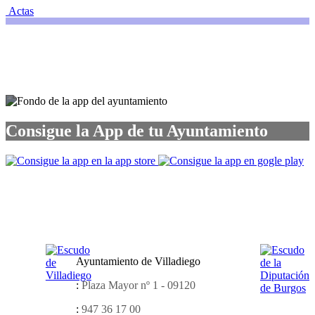
Actas
Consigue la App de tu Ayuntamiento
Ayuntamiento de Villadiego
:
Plaza Mayor nº 1 - 09120
:
947 36 17 00