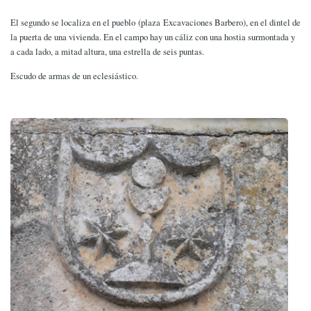
El segundo se localiza en el pueblo (plaza Excavaciones Barbero), en el dintel de
la puerta de una vivienda. En el campo hay un cáliz con una hostia surmontada y
a cada lado, a mitad altura, una estrella de seis puntas.
Escudo de armas de un eclesiástico.