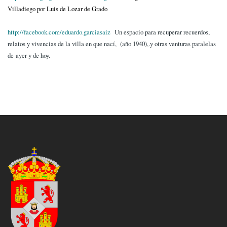
Villadiego por Luis de Lozar de Grado
http://facebook.com/eduardo.garciasaiz
Un espacio para recuperar recuerdos,
relatos y vivencias de la villa en que nací, (año 1940),.y otras venturas paralelas
de ayer y de hoy.