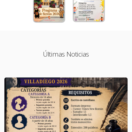
Últimas Noticias