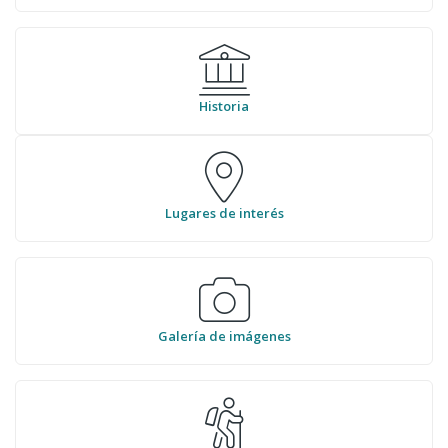
Historia
Lugares de interés
Galería de imágenes