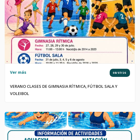
Ver más
08/07/26
VERANO CLASES DE GIMNASIA RÍTMICA, FÚTBOL SALA Y
VOLEIBOL