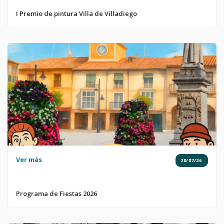
I Premio de pintura Villa de Villadiego
Ver más
28/07/26
Programa de Fiestas 2026