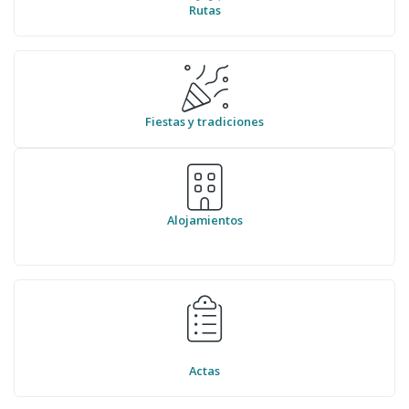
Rutas
Fiestas y tradiciones
Alojamientos
Actas