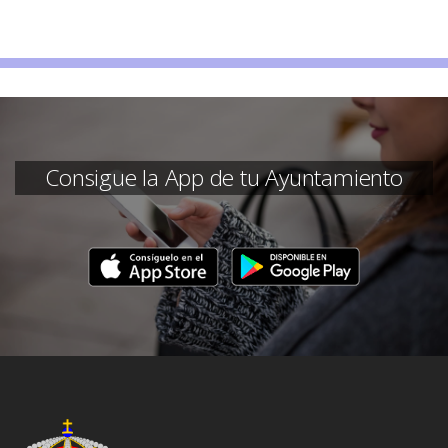
Consigue la App de tu Ayuntamiento