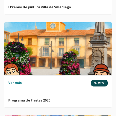
I Premio de pintura Villa de Villadiego
Ver más
28/07/26
Programa de Fiestas 2026