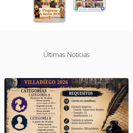
Últimas Noticias