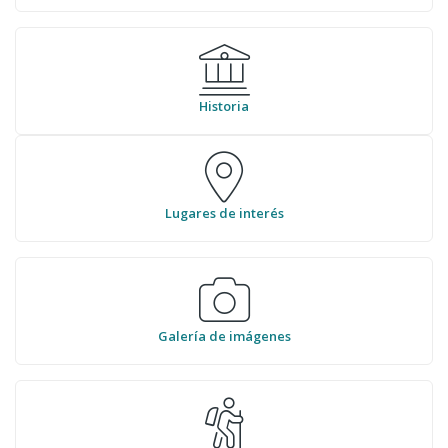
Historia
Lugares de interés
Galería de imágenes