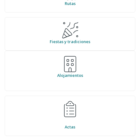
Rutas
Fiestas y tradiciones
Alojamientos
Actas