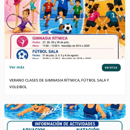
Ver más
08/07/26
VERANO CLASES DE GIMNASIA RÍTMICA, FÚTBOL SALA Y
VOLEIBOL