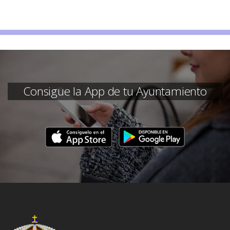
Consigue la App de tu Ayuntamiento