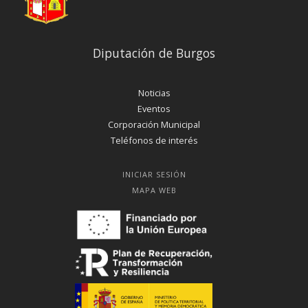
Diputación de Burgos
Noticias
Eventos
Corporación Municipal
Teléfonos de interés
INICIAR SESIÓN
MAPA WEB