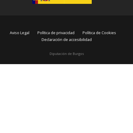
Aviso Legal
Política de privacidad
Política de Cookies
Declaración de accesibilidad
Diputación de Burgos