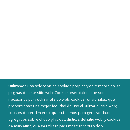
Utilizamos una selección de cookies propias y de terceros en las
páginas de este sitio web: Cookies esenciales, que son
necesarias para utilizar el sitio web; cookies funcionales, que
proporcionan una mejor facilidad de uso al utilizar el sitio web;
cookies de rendimiento, que utilizamos para generar datos
agregados sobre el uso y las estadísticas del sitio web; y cookies
de marketing, que se utilizan para mostrar contenido y