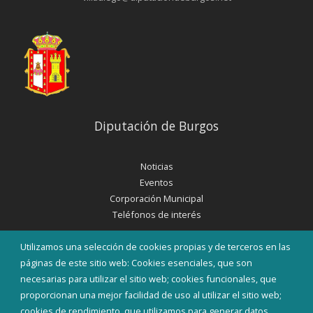
Diputación de Burgos
Noticias
Eventos
Corporación Municipal
Teléfonos de interés
Utilizamos una selección de cookies propias y de terceros en las
INICIAR SESIÓN
páginas de este sitio web: Cookies esenciales, que son
MAPA WEB
necesarias para utilizar el sitio web; cookies funcionales, que
proporcionan una mejor facilidad de uso al utilizar el sitio web;
cookies de rendimiento, que utilizamos para generar datos