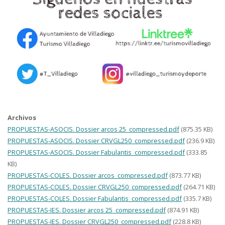
Archivos
PROPUESTAS-ASOCIS. Dossier arcos 25_compressed.pdf
(875.35 KB)
PROPUESTAS-ASOCIS. Dossier CRVGL250_compressed.pdf
(236.9 KB)
PROPUESTAS-ASOCIS. Dossier Fabulantis_compressed.pdf
(333.85
KB)
PROPUESTAS-COLES. Dossier arcos_compressed.pdf
(873.77 KB)
PROPUESTAS-COLES. Dossier CRVGL250_compressed.pdf
(264.71 KB)
PROPUESTAS-COLES. Dossier Fabulantis_compressed.pdf
(335.7 KB)
PROPUESTAS-IES. Dossier arcos 25_compressed.pdf
(874.91 KB)
PROPUESTAS-IES. Dossier CRVGL250_compressed.pdf
(228.8 KB)