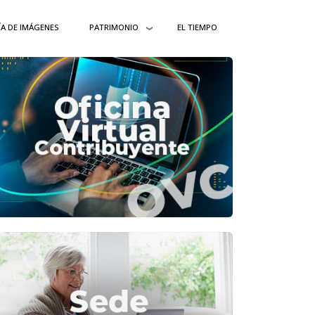
ÍA DE IMÁGENES
PATRIMONIO
EL TIEMPO