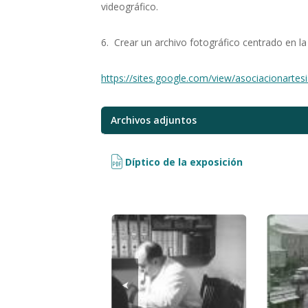
videográfico.
6. Crear un archivo fotográfico centrado en la v
https://sites.google.com/view/asociacionartes
Archivos adjuntos
Díptico de la exposición
⮜