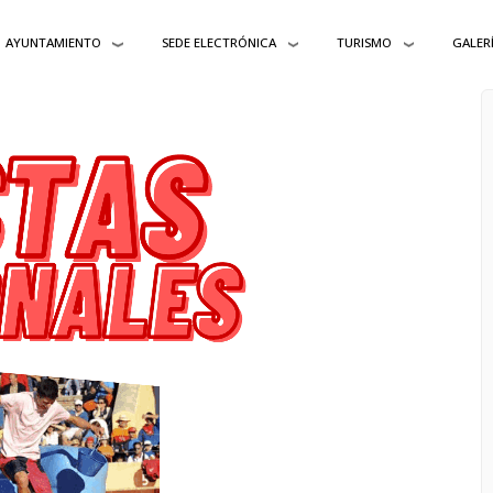
AYUNTAMIENTO
SEDE ELECTRÓNICA
TURISMO
GALER