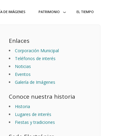
ÍA DE IMÁGENES
PATRIMONIO
EL TIEMPO
Enlaces
Corporación Municipal
Teléfonos de interés
Noticias
Eventos
Galería de Imágenes
Conoce nuestra historia
Historia
Lugares de interés
Fiestas y tradiciones