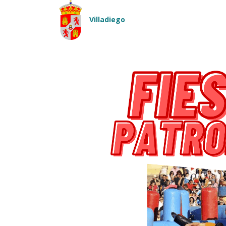
Pasar al contenido principal
Villadiego