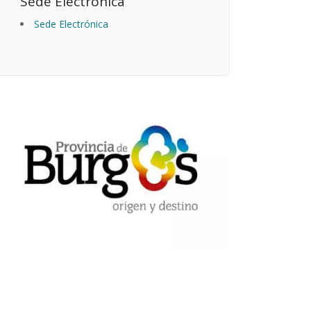
Sede Electrónica
Sede Electrónica