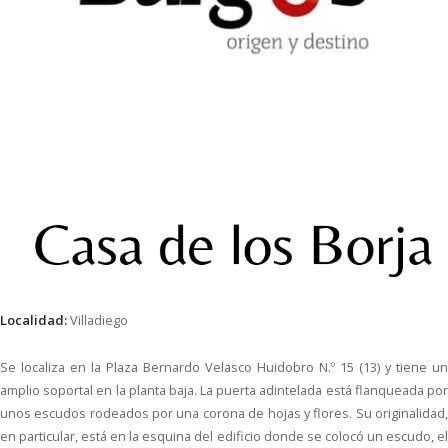
Localidad:
Villadiego
Se localiza en la Plaza Bernardo Velasco Huidobro N.º 15 (13) y tiene un
amplio soportal en la planta baja. La puerta adintelada está flanqueada por
unos escudos rodeados por una corona de hojas y flores. Su originalidad,
en particular, está en la esquina del edificio donde se colocó un escudo, el