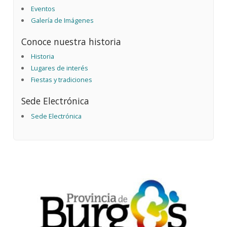
Eventos
Galería de Imágenes
Conoce nuestra historia
Historia
Lugares de interés
Fiestas y tradiciones
Sede Electrónica
Sede Electrónica