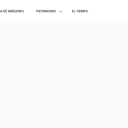
ÍA DE IMÁGENES
PATRIMONIO
EL TIEMPO