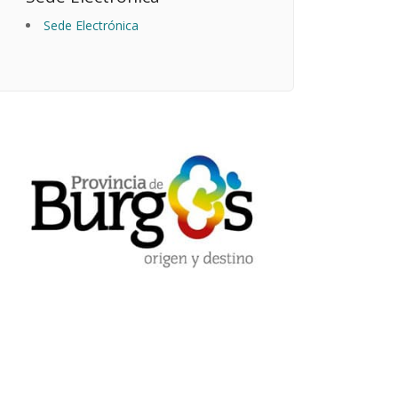
Sede Electrónica