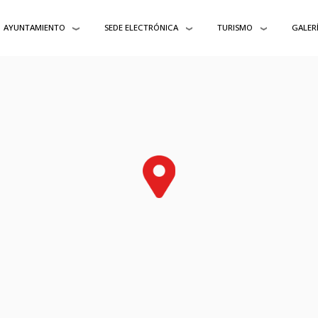
AYUNTAMIENTO
SEDE ELECTRÓNICA
TURISMO
GALER