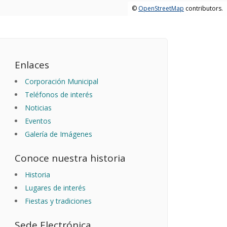
©
OpenStreetMap
contributors.
Enlaces
Corporación Municipal
Teléfonos de interés
Noticias
Eventos
Galería de Imágenes
Conoce nuestra historia
Historia
Lugares de interés
Fiestas y tradiciones
Sede Electrónica