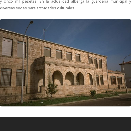
y cinco mil pesetas. En la actualidad alberga la guardería municipal y
diversas sedes para actividades culturales.