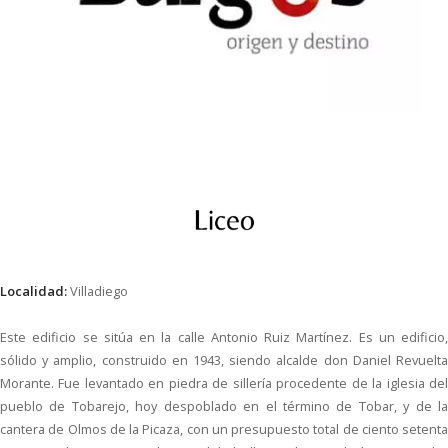
Localidad:
Villadiego
Este edificio se sitúa en la calle Antonio Ruiz Martínez. Es un edificio,
sólido y amplio, construido en 1943, siendo alcalde don Daniel Revuelta
Morante. Fue levantado en piedra de sillería procedente de la iglesia del
pueblo de Tobarejo, hoy despoblado en el término de Tobar, y de la
cantera de Olmos de la Picaza, con un presupuesto total de ciento setenta