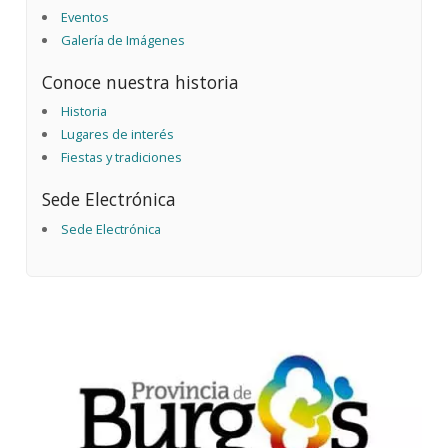
Eventos
Galería de Imágenes
Conoce nuestra historia
Historia
Lugares de interés
Fiestas y tradiciones
Sede Electrónica
Sede Electrónica