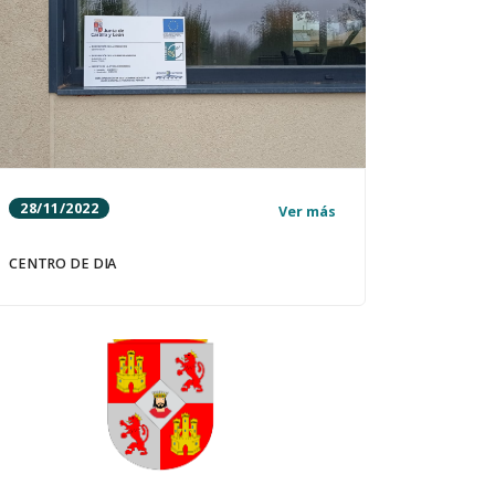
28/11/2022
Ver más
CENTRO DE DIA