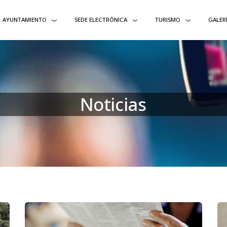
AYUNTAMIENTO
SEDE ELECTRÓNICA
TURISMO
GALER
Noticias