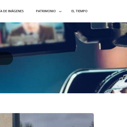
ÍA DE IMÁGENES
PATRIMONIO
EL TIEMPO