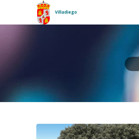
Pasar al contenido principal
Villadiego