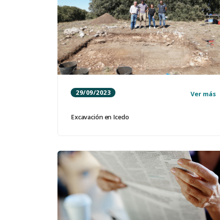
29/09/2023
Ver más
Excavación en Icedo