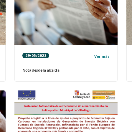
29/05/2023
Ver más
Nota desde la alcaldía